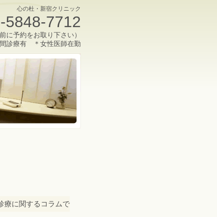
心の杜・新宿クリニック
-5848-7712
前に予約をお取り下さい）
間診療有 ＊女性医師在勤
診療に関するコラムで