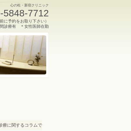
心の杜・新宿クリニック
-5848-7712
前に予約をお取り下さい）
間診療有 ＊女性医師在勤
診療に関するコラムで